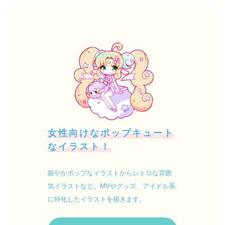
女性向けなポップキュート
なイラスト！
賑やかポップなイラストからレトロな雰囲
気イラストなど、MVやグッズ、アイドル系
に特化したイラストを描きます。