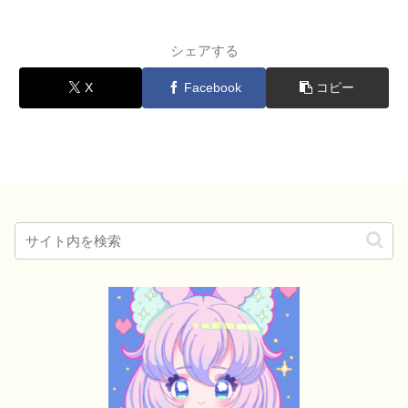
シェアする
X
Facebook
コピー