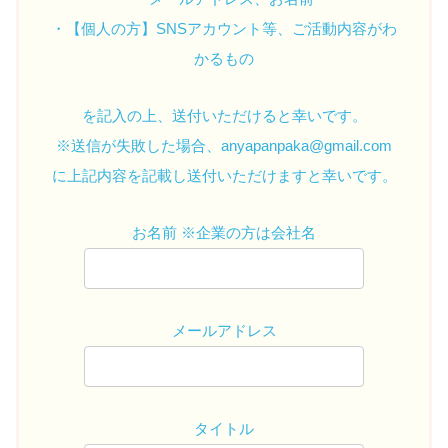
・【個人の方】SNSアカウント等、ご活動内容がわ
かるもの
を記入の上、送付いただけると幸いです。
※送信が失敗した場合、anyapanpaka@gmail.com
に上記内容を記載し送付いただけますと幸いです。
お名前 ※企業の方は会社名
メールアドレス
タイトル