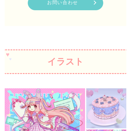
お問い合わせ
イラスト