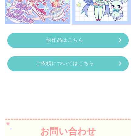
他作品はこちら
ご依頼についてはこちら
お問い合わせ