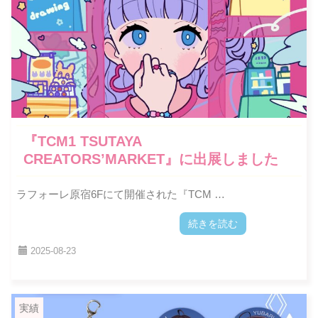
『TCM1 TSUTAYA
CREATORS’MARKET』に出展しました
ラフォーレ原宿6Fにて開催された『TCM …
続きを読む
2025-08-23
実績