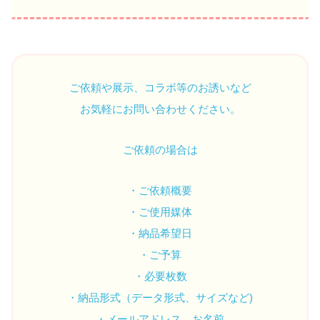
ご依頼や展示、コラボ等のお誘いなど
お気軽にお問い合わせください。
​ご依頼の場合は
・ご依頼概要
・ご使用媒体
・納品希望日
・ご予算
・必要枚数
・納品形式（データ形式、サイズなど)
・メールアドレス、お名前