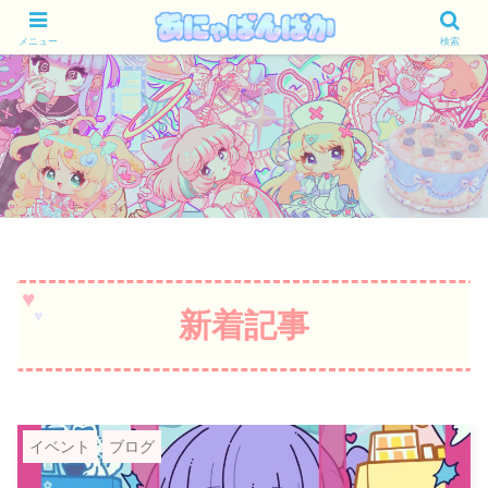
メニュー
検索
新着記事
イベント
ブログ