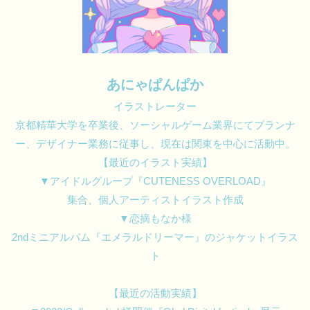
あにゃぱんぱか
イラストレーター
京都精華大学を卒業後、ソーシャルゲーム業界にてプランナ
ー、デザイナー業務に従事し、現在は関東を中心に活動中。
【最近のイラスト実績】
▼アイドルグループ『CUTENESS OVERLOAD』
集合、個人アーティストイラスト作成
▼恋摘もなか様
2ndミニアルバム『エメラルドリーマー』のジャケットイラス
ト
【最近の活動実績】