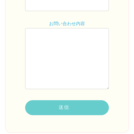
お問い合わせ内容