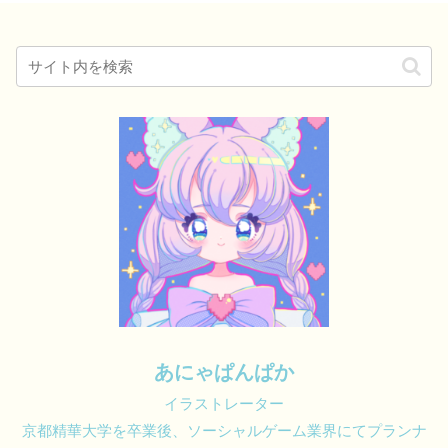
あにゃぱんぱか
イラストレーター
京都精華大学を卒業後、ソーシャルゲーム業界にてプランナ