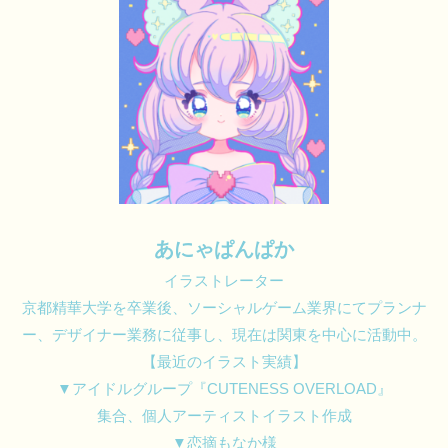
あにゃぱんぱか
イラストレーター
京都精華大学を卒業後、ソーシャルゲーム業界にてプランナ
ー、デザイナー業務に従事し、現在は関東を中心に活動中。
【最近のイラスト実績】
▼アイドルグループ『CUTENESS OVERLOAD』
集合、個人アーティストイラスト作成
▼恋摘もなか様