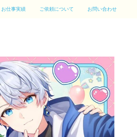
お仕事実績
ご依頼について
お問い合わせ