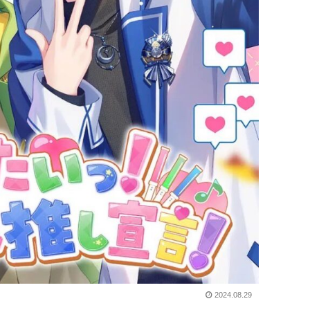
2024.08.29