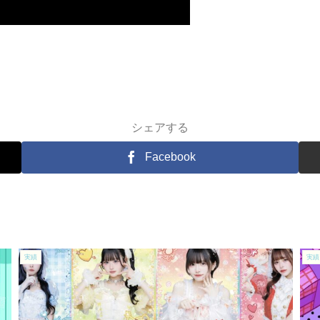
シェアする
Facebook
実績
実績