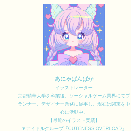
あにゃぱんぱか
イラストレーター
京都精華大学を卒業後、ソーシャルゲーム業界にてプ
ランナー、デザイナー業務に従事し、現在は関東を中
心に活動中。
【最近のイラスト実績】
▼アイドルグループ『CUTENESS OVERLOAD』