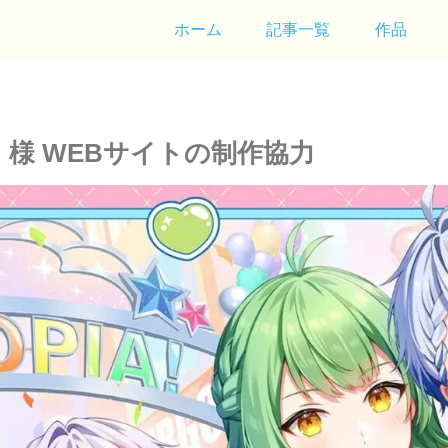
ホーム
記事一覧
作品
」様 WEBサイトの制作協力